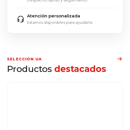
Atención personalizada
Estamos disponibles para ayudarte.
SELECCIÓN UA
Productos
destacados