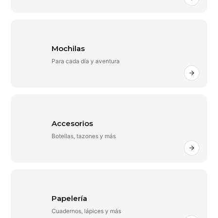
Mochilas
Para cada día y aventura
Accesorios
Botellas, tazones y más
Papelería
Cuadernos, lápices y más