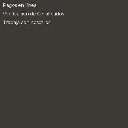
Pagos en línea
Verificación de Certificados
Trabaja con nosotros