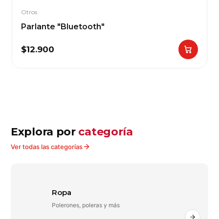
Otros
Parlante "Bluetooth"
$12.900
Explora por
categoría
Ver todas las categorías
Ropa
Polerones, poleras y más