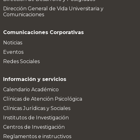
Dirección General de Vida Universitaria y
Comunicaciones
Comunicaciones Corporativas
Noticias
Eventos
Redes Sociales
Información y servicios
Calendario Académico
Clínicas de Atención Psicológica
Clínicas Jurídicas y Sociales
Institutos de Investigación
Centros de Investigación
Reglamentos e instructivos