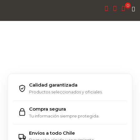
0
Calidad garantizada
Productos seleccionados y oficiales.
Compra segura
Tu información siempre protegida.
Envíos a todo Chile
Despacho rápido y seguimiento.