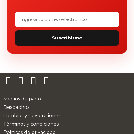
Correo
electrónico
Suscribirme
Medios de pago
Despachos
Cambios y devoluciones
Términos y condiciones
Politicas de privacidad