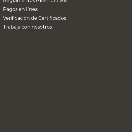
Reglamentos e instructivos
Pagos en línea
Verificación de Certificados
Trabaja con nosotros