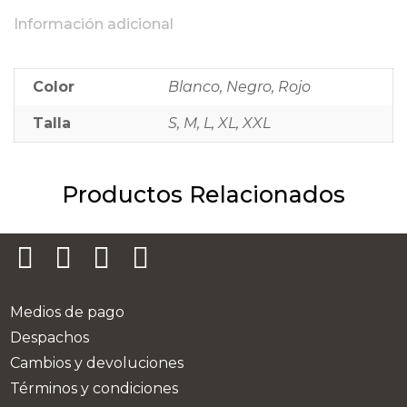
Información adicional
Color
Blanco, Negro, Rojo
Talla
S, M, L, XL, XXL
Productos Relacionados
Medios de pago
Despachos
Cambios y devoluciones
Términos y condiciones