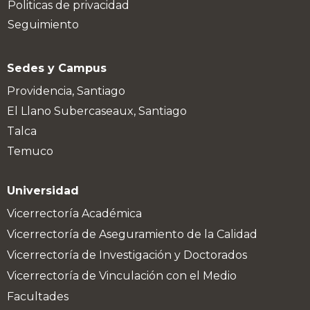
Politicas de privacidad
Seguimiento
Sedes y Campus
Providencia, Santiago
El Llano Subercaseaux, Santiago
Talca
Temuco
Universidad
Vicerrectoría Académica
Vicerrectoría de Aseguramiento de la Calidad
Vicerrectoría de Investigación y Doctorados
Vicerrectoría de Vinculación con el Medio
Facultades